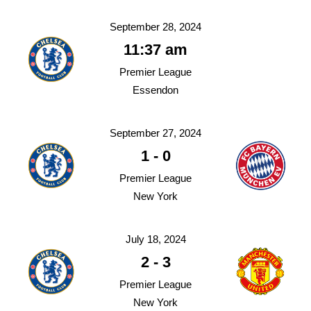
September 28, 2024
11:37 am
Premier League
Essendon
September 27, 2024
1
-
0
Premier League
New York
July 18, 2024
2
-
3
Premier League
New York