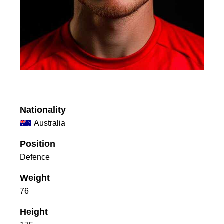
Nationality
Australia
Position
Defence
Weight
76
Height