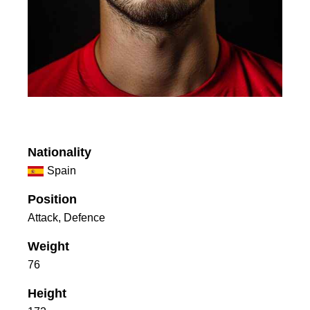
Nationality
Spain
Position
Attack, Defence
Weight
76
Height