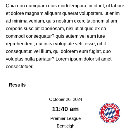
Quia non numquam eius modi tempora incidunt, ut labore
et dolore magnam aliquam quaerat voluptatem. ut enim
ad minima veniam, quis nostrum exercitationem ullam
corporis suscipit laboriosam, nisi ut aliquid ex ea
commodi consequatur? quis autem vel eum iure
reprehenderit, qui in ea voluptate velit esse, nihil
consequatur, vel illum, qui dolorem eum fugiat, quo
voluptas nulla pariatur? Lorem ipsum dolor sit amet,
consectetuer.
Results
October 26, 2024
11:40 am
Premier League
Bentleigh