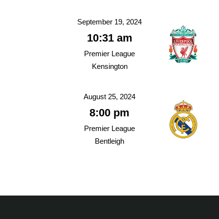
September 19, 2024
10:31 am
Premier League
Kensington
August 25, 2024
8:00 pm
Premier League
Bentleigh