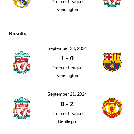
Premier League
Kensington
Results
September 28, 2024
1
-
0
Premier League
Kensington
September 21, 2024
0
-
2
Premier League
Bentleigh