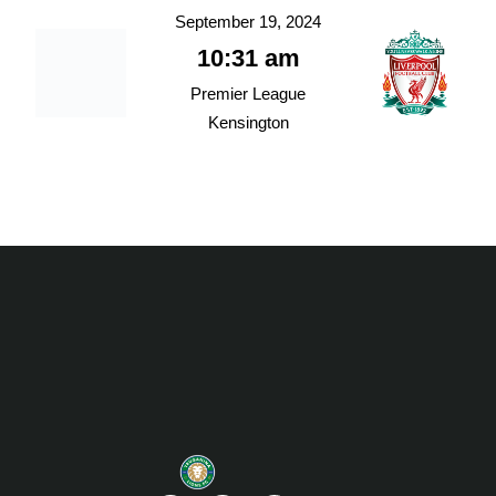
September 19, 2024
10:31 am
Premier League
Kensington