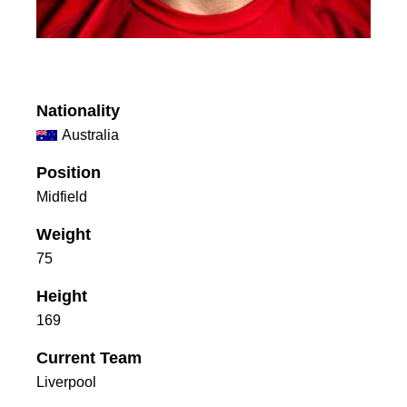
Nationality
Australia
Position
Midfield
Weight
75
Height
169
Current Team
Liverpool